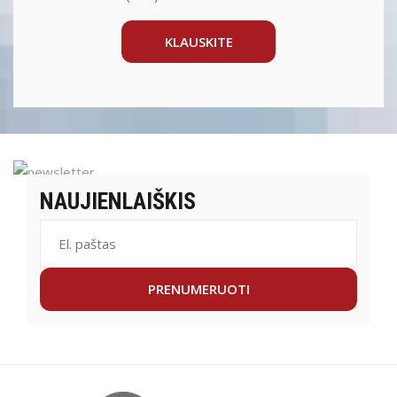
KLAUSKITE
NAUJIENLAIŠKIS
PRENUMERUOTI